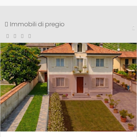
Immobili di pregio